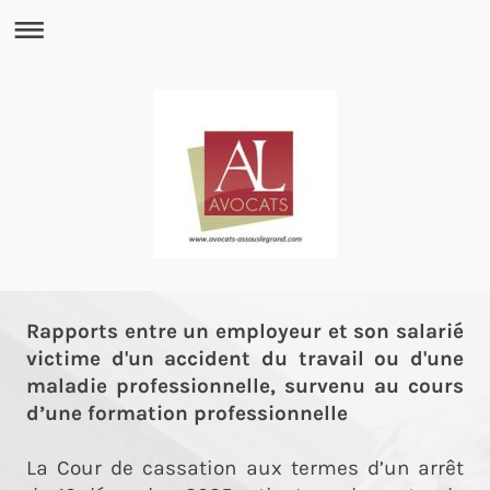
Rapports entre un employeur et son salarié
victime d'un accident du travail ou d'une
maladie professionnelle, survenu au cours
d’une formation professionnelle
La Cour de cassation aux termes d’un arrêt