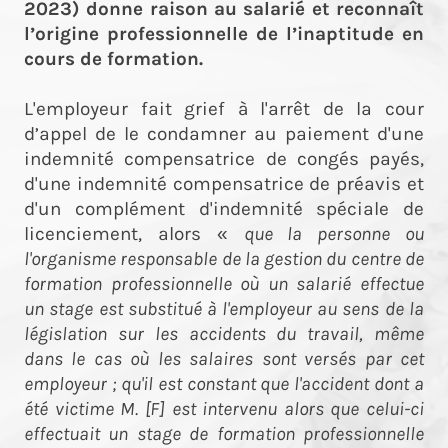
2023) donne raison au salarié et reconnaît
l’origine professionnelle de l’inaptitude en
cours de formation.
L'employeur fait grief à l'arrêt de la cour
d’appel de le condamner au paiement d'une
indemnité compensatrice de congés payés,
d'une indemnité compensatrice de préavis et
d'un complément d'indemnité spéciale de
licenciement, alors «
que la personne ou
l'organisme responsable de la gestion du centre de
formation professionnelle où un salarié effectue
un stage est substitué à l'employeur au sens de la
législation sur les accidents du travail, même
dans le cas où les salaires sont versés par cet
employeur ; qu'il est constant que l'accident dont a
été victime M. [F] est intervenu alors que celui-ci
effectuait un stage de formation professionnelle