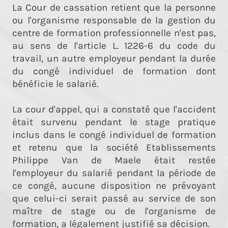
La Cour de cassation retient que la personne
ou l'organisme responsable de la gestion du
centre de formation professionnelle n'est pas,
au sens de l'article L. 1226-6 du code du
travail, un autre employeur pendant la durée
du congé individuel de formation dont
bénéficie le salarié.
La cour d'appel, qui a constaté que l'accident
était survenu pendant le stage pratique
inclus dans le congé individuel de formation
et retenu que la société Etablissements
Philippe Van de Maele était restée
l'employeur du salarié pendant la période de
ce congé, aucune disposition ne prévoyant
que celui-ci serait passé au service de son
maître de stage ou de l'organisme de
formation, a légalement justifié sa décision.