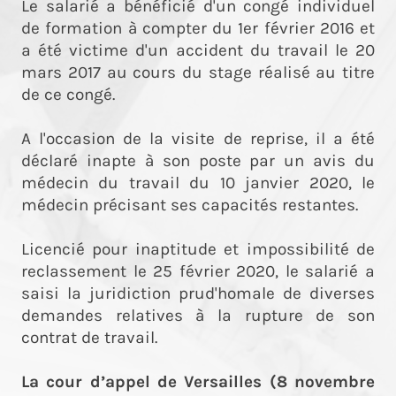
Le salarié a bénéficié d'un congé individuel
de formation à compter du 1er février 2016 et
a été victime d'un accident du travail le 20
mars 2017 au cours du stage réalisé au titre
de ce congé.
A l'occasion de la visite de reprise, il a été
déclaré inapte à son poste par un avis du
médecin du travail du 10 janvier 2020, le
médecin précisant ses capacités restantes.
Licencié pour inaptitude et impossibilité de
reclassement le 25 février 2020, le salarié a
saisi la juridiction prud'homale de diverses
demandes relatives à la rupture de son
contrat de travail.
La cour d’appel de Versailles (8 novembre