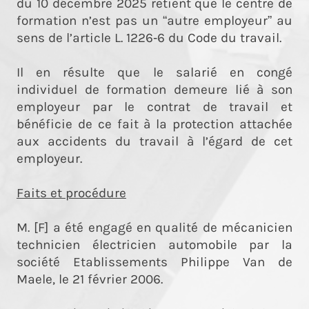
du 10 décembre 2025 retient que le centre de
formation n’est pas un “autre employeur” au
sens de l’article L. 1226‑6 du Code du travail.
Il en résulte que le salarié en congé
individuel de formation demeure lié à son
employeur par le contrat de travail et
bénéficie de ce fait à la protection attachée
aux accidents du travail à l’égard de cet
employeur.
Faits et procédure
M. [F] a été engagé en qualité de mécanicien
technicien électricien automobile par la
société Etablissements Philippe Van de
Maele, le 21 février 2006.