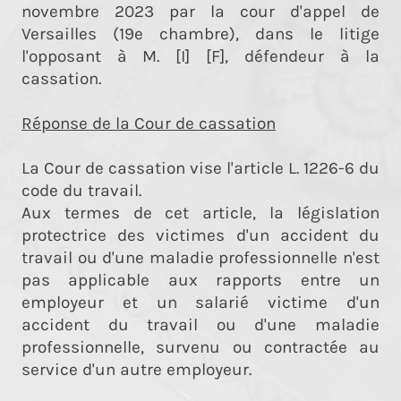
novembre 2023 par la cour d'appel de
Versailles (19e chambre), dans le litige
l'opposant à M. [I] [F], défendeur à la
cassation.
Réponse de la Cour de cassation
La Cour de cassation vise l'article L. 1226-6 du
code du travail.
Aux termes de cet article, la législation
protectrice des victimes d'un accident du
travail ou d'une maladie professionnelle n'est
pas applicable aux rapports entre un
employeur et un salarié victime d'un
accident du travail ou d'une maladie
professionnelle, survenu ou contractée au
service d'un autre employeur.