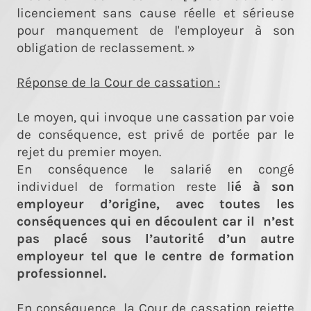
licenciement sans cause réelle et sérieuse
pour manquement de l'employeur à son
obligation de reclassement. »
Réponse de la Cour de cassation :
Le moyen, qui invoque une cassation par voie
de conséquence, est privé de portée par le
rejet du premier moyen.
En conséquence le salarié en congé
individuel de formation reste l
ié à son
employeur d’origine, avec toutes les
conséquences qui en découlent car il n’est
pas placé sous l’autorité d’un autre
employeur tel que le centre de formation
professionnel.
En conséquence, la Cour de cassation rejette