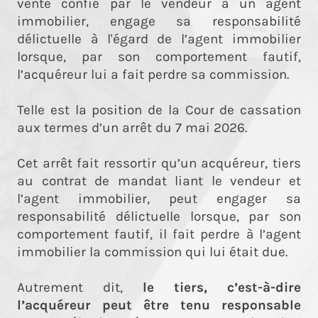
vente confié par le vendeur à un agent
immobilier, engage sa responsabilité
délictuelle à l'égard de l’agent immobilier
lorsque, par son comportement fautif,
l’acquéreur lui a fait perdre sa commission.
Telle est la position de la Cour de cassation
aux termes d’un arrêt du 7 mai 2026.
Cet arrêt fait ressortir qu’un acquéreur, tiers
au contrat de mandat liant le vendeur et
l’agent immobilier, peut engager sa
responsabilité délictuelle lorsque, par son
comportement fautif, il fait perdre à l’agent
immobilier la commission qui lui était due.
Autrement dit,
le tiers, c’est-à-dire
l’acquéreur peut être tenu responsable