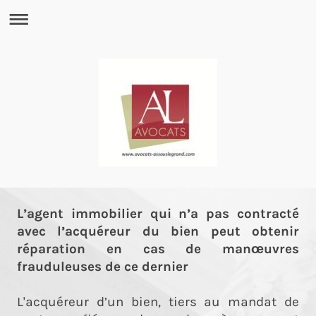
L’agent immobilier qui n’a pas contracté
avec l’acquéreur du bien peut obtenir
réparation en cas de manœuvres
frauduleuses de ce dernier
L'acquéreur d’un bien, tiers au mandat de