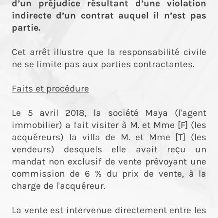
d’un préjudice résultant d’une violation
indirecte d’un contrat auquel il n’est pas
partie.
Cet arrêt illustre que la responsabilité civile
ne se limite pas aux parties contractantes.
Faits et procédure
Le 5 avril 2018, la société Maya (l'agent
immobilier) a fait visiter à M. et Mme [F] (les
acquéreurs) la villa de M. et Mme [T] (les
vendeurs) desquels elle avait reçu un
mandat non exclusif de vente prévoyant une
commission de 6 % du prix de vente, à la
charge de l'acquéreur.
La vente est intervenue directement entre les