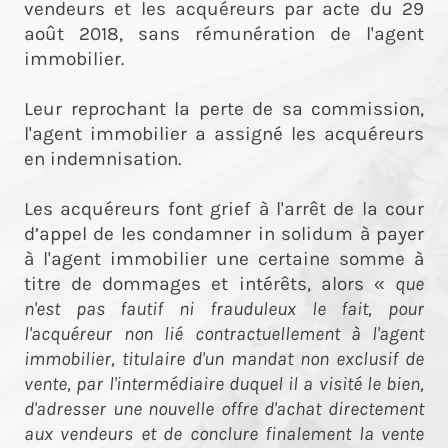
vendeurs et les acquéreurs par acte du 29
août 2018, sans rémunération de l'agent
immobilier.
Leur reprochant la perte de sa commission,
l'agent immobilier a assigné les acquéreurs
en indemnisation.
Les acquéreurs font grief à l'arrêt de la cour
d’appel de les condamner in solidum à payer
à l'agent immobilier une certaine somme à
titre de dommages et intérêts, alors «
que
n'est pas fautif ni frauduleux le fait, pour
l'acquéreur non lié contractuellement à l'agent
immobilier, titulaire d'un mandat non exclusif de
vente, par l'intermédiaire duquel il a visité le bien,
d'adresser une nouvelle offre d'achat directement
aux vendeurs et de conclure finalement la vente