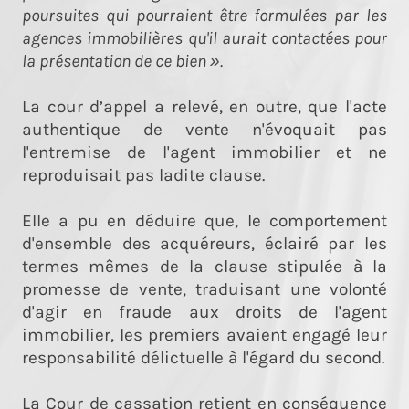
poursuites qui pourraient être formulées par les
agences immobilières qu'il aurait contactées pour
la présentation de ce bien ».
La cour d’appel a relevé, en outre, que l'acte
authentique de vente n'évoquait pas
l'entremise de l'agent immobilier et ne
reproduisait pas ladite clause.
Elle a pu en déduire que, le comportement
d'ensemble des acquéreurs, éclairé par les
termes mêmes de la clause stipulée à la
promesse de vente, traduisant une volonté
d'agir en fraude aux droits de l'agent
immobilier, les premiers avaient engagé leur
responsabilité délictuelle à l'égard du second.
La Cour de cassation retient en conséquence