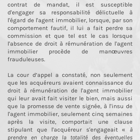
contrat de mandat, il est susceptible
d'engager sa responsabilité délictuelle à
l'égard de l'agent immobilier, lorsque, par son
comportement fautif, il lui a fait perdre sa
commission et que tel est le cas lorsque
l'absence de droit à rémunération de l'agent
immobilier procède de manœuvres
frauduleuses.
La cour d’appel a constaté, non seulement
que les acquéreurs avaient connaissance du
droit à rémunération de l'agent immobilier
qui leur avait fait visiter le bien, mais aussi
que la promesse de vente signée, à l'insu de
l'agent immobilier, seulement cinq semaines
après la visite, comportait une clause
stipulant que l'acquéreur s'engageait «
à
prendre en charge la totalité des éventuelles