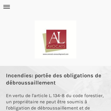
Incendies: portée des obligations de
débroussaillement
En vertu de l'article L. 134-8 du code forestier,
un propriétaire ne peut être soumis à
l'obligation de débroussaillement et de