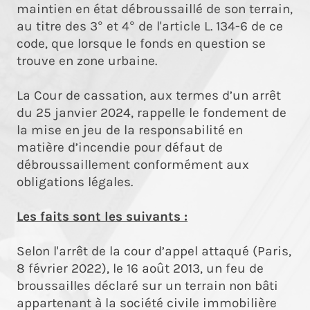
maintien en état débroussaillé de son terrain,
au titre des 3° et 4° de l'article L. 134-6 de ce
code, que lorsque le fonds en question se
trouve en zone urbaine.
La Cour de cassation, aux termes d’un arrêt
du 25 janvier 2024, rappelle le fondement de
la mise en jeu de la responsabilité en
matière d’incendie pour défaut de
débroussaillement conformément aux
obligations légales.
Les faits sont les suivants :
Selon l'arrêt de la cour d’appel attaqué (Paris,
8 février 2022), le 16 août 2013, un feu de
broussailles déclaré sur un terrain non bâti
appartenant à la société civile immobilière