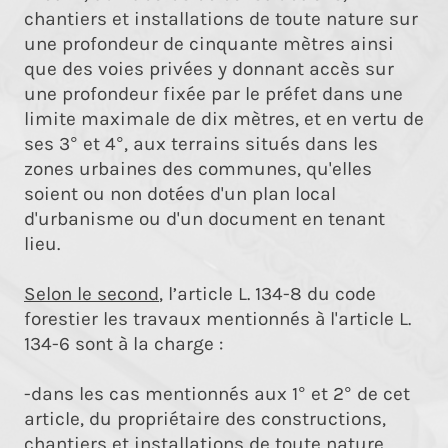
chantiers et installations de toute nature sur
une profondeur de cinquante mètres ainsi
que des voies privées y donnant accès sur
une profondeur fixée par le préfet dans une
limite maximale de dix mètres, et en vertu de
ses 3° et 4°, aux terrains situés dans les
zones urbaines des communes, qu'elles
soient ou non dotées d'un plan local
d'urbanisme ou d'un document en tenant
lieu.
Selon le second
, l’article L. 134-8 du code
forestier les travaux mentionnés à l'article L.
134-6 sont à la charge :
-dans les cas mentionnés aux 1° et 2° de cet
article, du propriétaire des constructions,
chantiers et installations de toute nature,