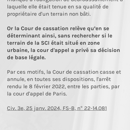
laquelle elle était tenue en sa qualité de
propriétaire d'un terrain non bâti.
Or la Cour de cassation relève qu’en se
déterminant ainsi, sans rechercher si le
terrain de la SCI était situé en zone
urbaine, la cour d'appel a privé sa décision
de base légale.
Par ces motifs, la Cour de cassation casse et
annule, en toutes ses dispositions, l'arrêt
rendu le 8 février 2022, entre les parties, par
la cour d'appel de Paris.
Civ. 3e, 25 janv. 2024, FS-B, n° 22-14.081