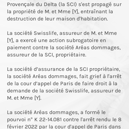
Provençale du Delta (la SCI) s'est propagé sur
la propriété de M. et Mme [Y], entraînant la
destruction de leur maison d'habitation.
La société Swisslife, assureur de M. et Mme
[Y], a exercé une action subrogatoire en
paiement contre la société Aréas dommages,
assureur de la SCI, propriétaire.
La société d’assurance de la SCI propriétaire,
la société Aréas dommages, fait grief à l'arrêt
de la cour d’appel de Paris de faire droit à la
demande de la société Swisslife, assureur de
M. et Mme [Y].
La société Aréas dommages, a formé le
pourvoi n° K 22-14.081 contre l'arrêt rendu le 8
février 2022 par la cour d'appel de Paris dans