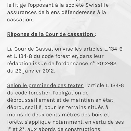
le litige l'opposant à la société Swisslife
assurances de biens défenderesse à la
cassation.
Réponse de la Cour de cassation
:
La Cour de Cassation vise les articles L. 134-6
et L. 134-8 du code forestier, dans leur
rédaction issue de l'ordonnance n° 2012-92
du 26 janvier 2012.
Selon le premier de ces textes
l’article L. 134-6
du code forestier, l'obligation de
débroussaillement et de maintien en état
débroussaillé, pour les terrains situés à
moins de deux cents mètres des bois et
forêts, s'applique notamment, en vertu de ses
1° et 2°, aux abords de constructions,